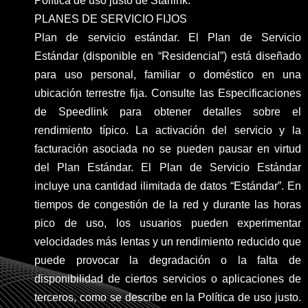
Política de uso justo de Starlink.
PLANES DE SERVICIO FIJOS
Plan de servicio estándar. El Plan de Servicio
Estándar (disponible en “Residencial”) está diseñado
para uso personal, familiar o doméstico en una
ubicación terrestre fija. Consulte las Especificaciones
de Speedlink para obtener detalles sobre el
rendimiento típico. La activación del servicio y la
facturación asociada no se pueden pausar en virtud
del Plan Estándar. El Plan de Servicio Estándar
incluye una cantidad ilimitada de datos “Estándar”. En
tiempos de congestión de la red y durante las horas
pico de uso, los usuarios pueden experimentar
velocidades más lentas y un rendimiento reducido que
puede provocar la degradación o la falta de
disponibilidad de ciertos servicios o aplicaciones de
terceros, como se describe en la Política de uso justo.