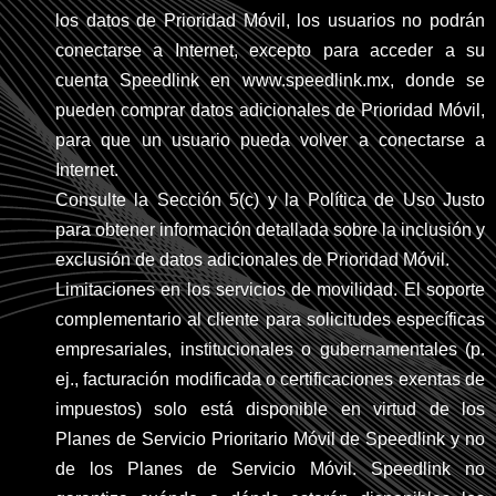
los datos de Prioridad Móvil, los usuarios no podrán
conectarse a Internet, excepto para acceder a su
cuenta Speedlink en www.speedlink.mx, donde se
pueden comprar datos adicionales de Prioridad Móvil,
para que un usuario pueda volver a conectarse a
Internet.
Consulte la Sección 5(c) y la Política de Uso Justo
para obtener información detallada sobre la inclusión y
exclusión de datos adicionales de Prioridad Móvil.
Limitaciones en los servicios de movilidad. El soporte
complementario al cliente para solicitudes específicas
empresariales, institucionales o gubernamentales (p.
ej., facturación modificada o certificaciones exentas de
impuestos) solo está disponible en virtud de los
Planes de Servicio Prioritario Móvil de Speedlink y no
de los Planes de Servicio Móvil. Speedlink no