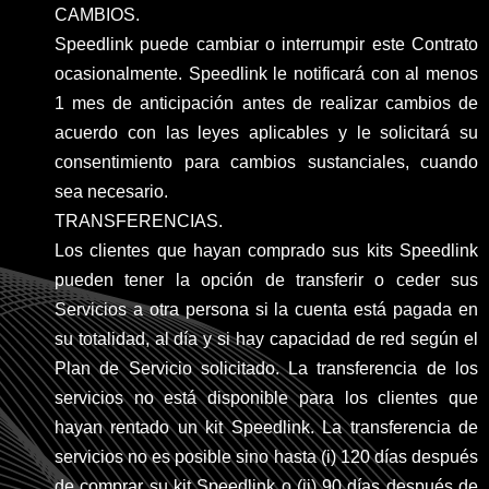
CAMBIOS.
Speedlink puede cambiar o interrumpir este Contrato
ocasionalmente. Speedlink le notificará con al menos
1 mes de anticipación antes de realizar cambios de
acuerdo con las leyes aplicables y le solicitará su
consentimiento para cambios sustanciales, cuando
sea necesario.
TRANSFERENCIAS.
Los clientes que hayan comprado sus kits Speedlink
pueden tener la opción de transferir o ceder sus
Servicios a otra persona si la cuenta está pagada en
su totalidad, al día y si hay capacidad de red según el
Plan de Servicio solicitado. La transferencia de los
servicios no está disponible para los clientes que
hayan rentado un kit Speedlink. La transferencia de
servicios no es posible sino hasta (i) 120 días después
de comprar su kit Speedlink o (ii) 90 días después de