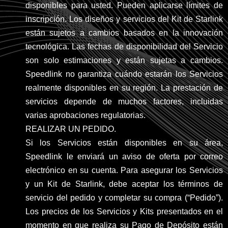
disponibles para usted. Pueden aplicarse límites de
inscripción. Los diseños y servicios del Kit de Starlink
están sujetos a cambios basados en la innovación
tecnológica. Las fechas de disponibilidad del Servicio
son solo estimaciones y están sujetas a cambios.
Speedlink no garantiza cuándo estarán los Servicios
realmente disponibles en su región. La prestación de
servicios depende de muchos factores, incluidas
varias aprobaciones regulatorias.
REALIZAR UN PEDIDO.
Si los Servicios están disponibles en su área,
Speedlink le enviará un aviso de oferta por correo
electrónico en su cuenta. Para asegurar los Servicios
y un Kit de Starlink, debe aceptar los términos de
servicio del pedido y completar su compra (“Pedido”).
Los precios de los Servicios y Kits presentados en el
momento en que realiza su Pago de Depósito están