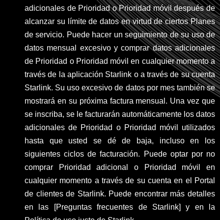
adicionales de Prioridad o Prioridad móvil después de
alcanzar su límite de datos en virtud de ciertos Planes
de servicio. Puede hacer un seguimiento de su uso de
datos mensual excesivo y comprar datos adicionales
de Prioridad o Prioridad móvil en cualquier momento a
través de la aplicación Starlink o a través de su cuenta
Starlink. Su uso excesivo de datos por mes también se
mostrará en su próxima factura mensual. Una vez que
se inscriba, se le facturarán automáticamente los datos
adicionales de Prioridad o Prioridad móvil utilizados
hasta que usted se dé de baja, incluso en los
siguientes ciclos de facturación. Puede optar por no
comprar Prioridad adicional o Prioridad móvil en
cualquier momento a través de su cuenta en el Portal
de clientes de Starlink. Puede encontrar más detalles
en las [Preguntas frecuentes de Starlink] y en la