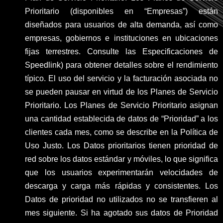
Prioritario (disponibles en “Empresas”) están
diseñados para usuarios de alta demanda, así como
empresas, gobiernos e instituciones en ubicaciones
fijas terrestres. Consulte las Especificaciones de
Speedlink) para obtener detalles sobre el rendimiento
típico. El uso del servicio y la facturación asociada no
se pueden pausar en virtud de los Planes de Servicio
Prioritario. Los Planes de Servicio Prioritario asignan
una cantidad establecida de datos de “Prioridad” a los
clientes cada mes, como se describe en la Política de
Uso Justo. Los Datos prioritarios tienen prioridad de
red sobre los datos estándar y móviles, lo que significa
que los usuarios experimentarán velocidades de
descarga y carga más rápidas y consistentes. Los
Datos de prioridad no utilizados no se transfieren al
mes siguiente. Si ha agotado sus datos de Prioridad