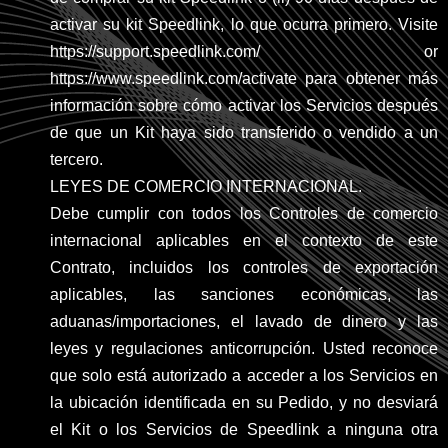
activar su kit Speedlink, lo que ocurra primero. Visite
https://support.speedlink.com/ or
https://www.speedlink.com/activate para obtener más
información sobre cómo activar los Servicios después
de que un Kit haya sido transferido o vendido a un
tercero.
LEYES DE COMERCIO INTERNACIONAL.
Debe cumplir con todos los Controles de comercio
internacional aplicables en el contexto de este
Contrato, incluidos los controles de exportación
aplicables, las sanciones económicas, las
aduanas/importaciones, el lavado de dinero y las
leyes y regulaciones anticorrupción. Usted reconoce
que solo está autorizado a acceder a los Servicios en
la ubicación identificada en su Pedido, y no desviará
el Kit o los Servicios de Speedlink a ninguna otra