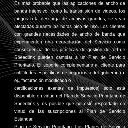
Es más probable que las aplicaciones de ancho de
banda intensivo, como la transmisión de videos, los
juegos o la descarga de archivos grandes, se vean
afectadas durante las horas pico de uso. Los clientes
con grandes necesidades de ancho de banda que
experimenten una degradación del Servicio como
consecuencia de las prácticas de gestión de red de
Speedlink pueden cambiar a un Plan de Servicio
Prioritario. El soporte complementario al cliente para
solicitudes específicas de negocios o del gobierno (p.
ej., facturación modificada o
certificaciones exentas de impuestos) solo está
disponible en virtud del Plan de Servicio Prioritario de
Speedlink y es posible que no esté respaldado en
virtud de las suscripciones al Plan de Servicio
Estándar.
Plan de Servicio Prioritario. Los Planes de Servicio