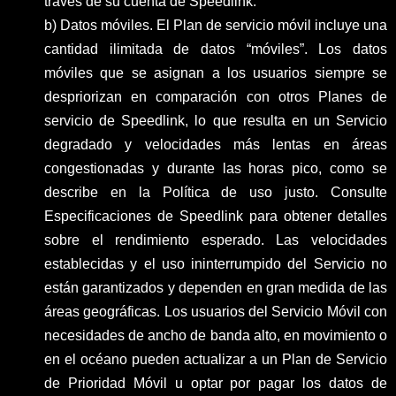
través de su cuenta de Speedlink.
b) Datos móviles. El Plan de servicio móvil incluye una
cantidad ilimitada de datos “móviles”. Los datos
móviles que se asignan a los usuarios siempre se
despriorizan en comparación con otros Planes de
servicio de Speedlink, lo que resulta en un Servicio
degradado y velocidades más lentas en áreas
congestionadas y durante las horas pico, como se
describe en la Política de uso justo. Consulte
Especificaciones de Speedlink para obtener detalles
sobre el rendimiento esperado. Las velocidades
establecidas y el uso ininterrumpido del Servicio no
están garantizados y dependen en gran medida de las
áreas geográficas. Los usuarios del Servicio Móvil con
necesidades de ancho de banda alto, en movimiento o
en el océano pueden actualizar a un Plan de Servicio
de Prioridad Móvil u optar por pagar los datos de