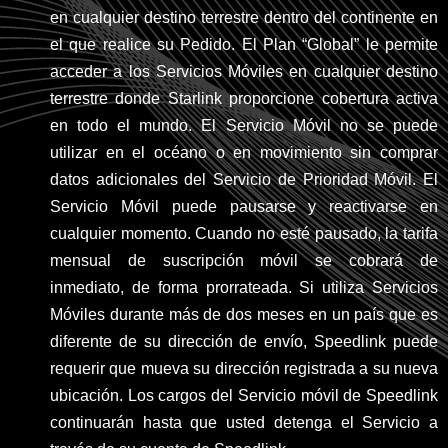
en cualquier destino terrestre dentro del continente en
el que realice su Pedido. El Plan “Global” le permite
acceder a los Servicios Móviles en cualquier destino
terrestre donde Starlink proporcione cobertura activa
en todo el mundo. El Servicio Móvil no se puede
utilizar en el océano o en movimiento sin comprar
datos adicionales del Servicio de Prioridad Móvil. El
Servicio Móvil puede pausarse y reactivarse en
cualquier momento. Cuando no esté pausado, la tarifa
mensual de suscripción móvil se cobrará de
inmediato, de forma prorrateada. Si utiliza Servicios
Móviles durante más de dos meses en un país que es
diferente de su dirección de envío, Speedlink puede
requerir que mueva su dirección registrada a su nueva
ubicación. Los cargos del Servicio móvil de Speedlink
continuarán hasta que usted detenga el Servicio a