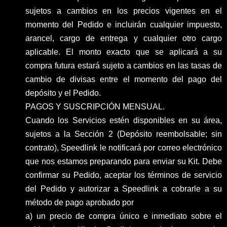
sujetos a cambios en los precios vigentes en el
momento del Pedido e incluirán cualquier impuesto,
arancel, cargo de entrega y cualquier otro cargo
aplicable. El monto exacto que se aplicará a su
compra futura estará sujeto a cambios en las tasas de
cambio de divisas entre el momento del pago del
depósito y el Pedido.
PAGOS Y SUSCRIPCIÓN MENSUAL.
Cuando los Servicios estén disponibles en su área,
sujetos a la Sección 2 (Depósito reembolsable; sin
contrato), Speedlink le notificará por correo electrónico
que nos estamos preparando para enviar su Kit. Debe
confirmar su Pedido, aceptar los términos de servicio
del Pedido y autorizar a Speedlink a cobrarle a su
método de pago aprobado por
a) un precio de compra único e inmediato sobre el