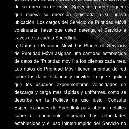
de su dirección de envío, Speedlink puede requerir
que mueva su dirección registrada a su nueva
ubicación. Los cargos del Servicio de Prioridad Móvil
continuarán hasta que usted detenga el Servicio a
través de su cuenta Speedlink.
b) Datos de Prioridad Móvil. Los Planes de Servicios
de Prioridad Móvil asignan una cantidad establecida
de datos de “Prioridad móvil” a los clientes cada mes.
Los datos de Prioridad Móvil tienen prioridad de red
sobre los datos estándar y móviles, lo que significa
que los usuarios experimentarán velocidades de
descarga y carga más rápidas y uniformes, como se
describe en la Política de uso justo. Consulte
Especificaciones de Speedlink para obtener detalles
sobre el rendimiento esperado. Las velocidades
establecidas y el uso ininterrumpido del Servicio no