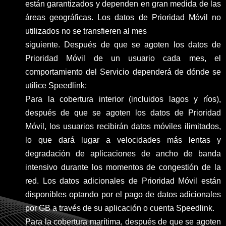
están garantizados y dependen en gran medida de las
áreas geográficas. Los datos de Prioridad Móvil no
utilizados no se transfieren al mes
siguiente. Después de que se agoten los datos de
Prioridad Móvil de un usuario cada mes, el
comportamiento del Servicio dependerá de dónde se
utilice Speedlink:
Para la cobertura interior (incluidos lagos y ríos),
después de que se agoten los datos de Prioridad
Móvil, los usuarios recibirán datos móviles ilimitados,
lo que dará lugar a velocidades más lentas y
degradación de aplicaciones de ancho de banda
intensivo durante los momentos de congestión de la
red. Los datos adicionales de Prioridad Móvil están
disponibles optando por el pago de datos adicionales
por GB a través de su aplicación o cuenta Speedlink.
Para la cobertura marítima, después de que se agoten