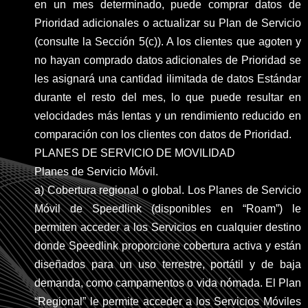
en un mes determinado, puede comprar datos de
Prioridad adicionales o actualizar su Plan de Servicio
(consulte la Sección 5(c)). A los clientes que agoten y
no hayan comprado datos adicionales de Prioridad se
les asignará una cantidad ilimitada de datos Estándar
durante el resto del mes, lo que puede resultar en
velocidades más lentas y un rendimiento reducido en
comparación con los clientes con datos de Prioridad.
PLANES DE SERVICIO DE MOVILIDAD
Planes de Servicio Móvil.
a) Cobertura regional o global. Los Planes de Servicio
Móvil de Speedlink (disponibles en “Roam”) le
permiten acceder a los Servicios en cualquier destino
donde Speedlink proporcione cobertura activa y están
diseñados para un uso terrestre, portátil y de baja
demanda, como campamentos o vida nómada. El Plan
“Regional” le permite acceder a los Servicios Móviles