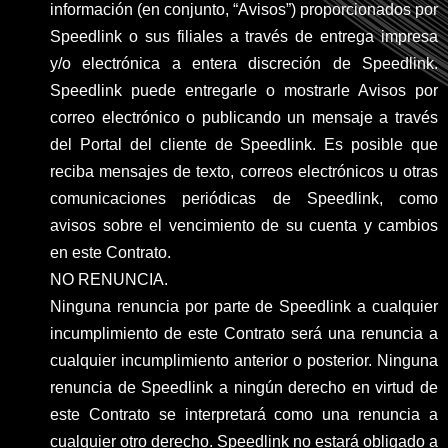
información (en conjunto, “Avisos”) proporcionados por
Speedlink o sus filiales a través de entrega impresa
y/o electrónica a entera discreción de Speedlink.
Speedlink puede entregarle o mostrarle Avisos por
correo electrónico o publicando un mensaje a través
del Portal del cliente de Speedlink. Es posible que
reciba mensajes de texto, correos electrónicos u otras
comunicaciones periódicas de Speedlink, como
avisos sobre el vencimiento de su cuenta y cambios
en este Contrato.
NO RENUNCIA.
Ninguna renuncia por parte de Speedlink a cualquier
incumplimiento de este Contrato será una renuncia a
cualquier incumplimiento anterior o posterior. Ninguna
renuncia de Speedlink a ningún derecho en virtud de
este Contrato se interpretará como una renuncia a
cualquier otro derecho. Speedlink no estará obligado a