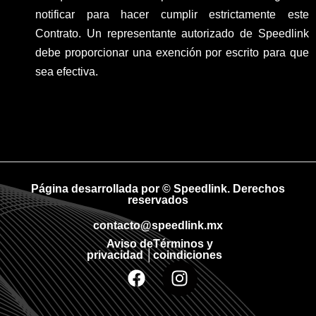
notificar para hacer cumplir estrictamente este
Contrato. Un representante autorizado de Speedlink
debe proporcionar una exención por escrito para que
sea efectiva.
Página desarrollada por © Speedlink. Derechos
reservados
contacto@speedlink.mx
Aviso de
Términos y
privacidad │
coindiciones