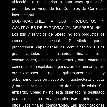
ubicación, o a usuarios o para usos que estén
prohibidos en virtud de los Controles de Comercio
Internacional.
MODIFICACIONES A LOS PRODUCTOS Y
CONTROLES DE EXPORTACIÓN DE SPEEDLINK.
Los kits y servicios de Speedlink son productos de
comunicación comercial. Speedlink puede
proporcionar capacidades de comunicación a una
gran variedad de usuarios finales, como
consumidores, escuelas, empresas y otras entidades
comerciales, hospitales, organizaciones humanitarias,
organizaciones no gubernamentales y
gubernamentales en apoyo de infraestructuras críticas
y otros servicios, incluso en tiempos de crisis. Sin
embargo, Speedlink no está diseñado ni destinado
para su uso con o en armas ofensivas o defensivas u
otros usos finales comparables. Las modificaciones