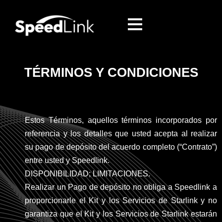
TÉRMINOS Y CONDICIONES
Estos Términos, aquellos términos incorporados por
referencia y los detalles que usted acepta al realizar
su pago de depósito del acuerdo completo (“Contrato”)
entre usted y Speedlink.
DISPONIBILIDAD; LIMITACIONES.
Realizar un Pago de depósito no obliga a Speedlink a
proporcionarle el Kit y los Servicios de Starlink y no
garantiza que el Kit y los Servicios de Starlink estarán